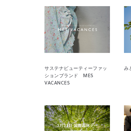
サステナビューティーファッ
み
ションブランド MES
VACANCES