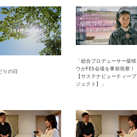
「総合プロデューサー柴咲
ウがFES会場を事前視察！
どりの日
【サステナビューティープ
ジェクト】」