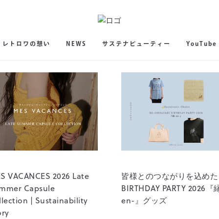
レトロワの想い
NEWS
サステナビューティー
YouTube
S VACANCES 2026 Late
皆様とのつながりを込めた
mmer Capsule
BIRTHDAY PARTY 2026『
lection | Sustainability
en-』グッズ
ory