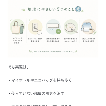
でも実際は、
・マイボトルやエコバッグを持ち歩く
・使っていない部屋の電気を消す