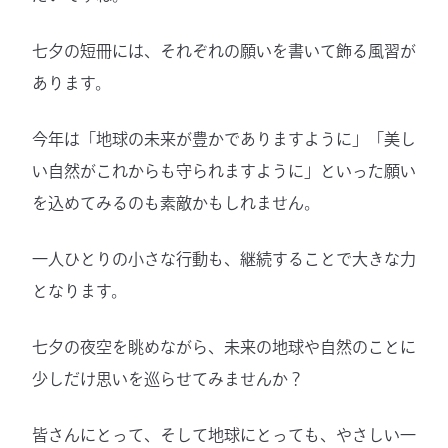
七夕の短冊には、それぞれの願いを書いて飾る風習が
あります。
今年は「地球の未来が豊かでありますように」「美し
い自然がこれからも守られますように」といった願い
を込めてみるのも素敵かもしれません。
一人ひとりの小さな行動も、継続することで大きな力
となります。
七夕の夜空を眺めながら、未来の地球や自然のことに
少しだけ思いを巡らせてみませんか？
皆さんにとって、そして地球にとっても、やさしい一