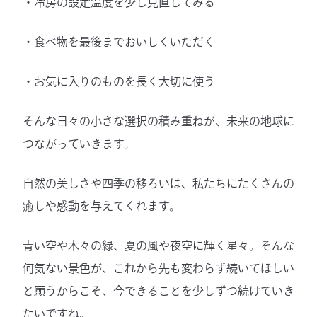
・冷房の設定温度を少し見直してみる
・食べ物を最後までおいしくいただく
・お気に入りのものを長く大切に使う
そんな日々の小さな選択の積み重ねが、未来の地球に
つながっていきます。
自然の美しさや四季の移ろいは、私たちにたくさんの
癒しや感動を与えてくれます。
青い空や木々の緑、夏の風や夜空に輝く星々。そんな
何気ない景色が、これから先も変わらず続いてほしい
と願うからこそ、今できることを少しずつ続けていき
たいですね。