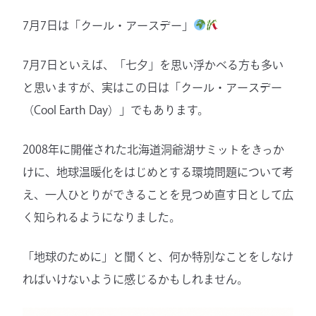
7月7日は「クール・アースデー」
7月7日といえば、「七夕」を思い浮かべる方も多い
と思いますが、実はこの日は「クール・アースデー
（Cool Earth Day）」でもあります。
2008年に開催された北海道洞爺湖サミットをきっか
けに、地球温暖化をはじめとする環境問題について考
え、一人ひとりができることを見つめ直す日として広
く知られるようになりました。
「地球のために」と聞くと、何か特別なことをしなけ
ればいけないように感じるかもしれません。