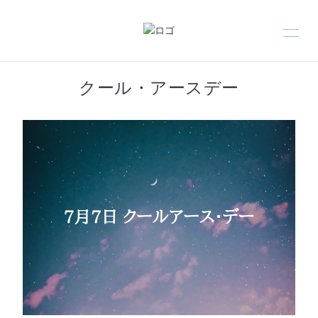
クール・アースデー