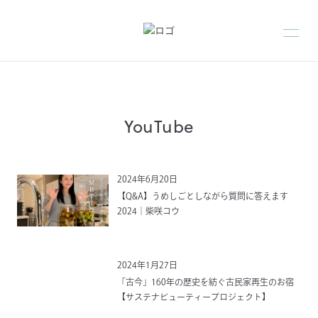
YouTube
2024年6月20日
【Q&A】うめしごとしながら質問に答えます
2024｜柴咲コウ
2024年1月27日
「古今」160年の歴史を紡ぐ古民家再生のお宿
【サステナビューティープロジェクト】