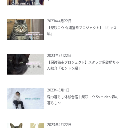
2023年4月22日
【柴咲コウ 保護猫幸プロジェクト】「キャス
編」
2023年3月22日
【保護猫幸プロジェクト】スタッフ保護猫ちゃ
ん紹介「モントン編」
2023年3月1日
森の暮らし体験合宿｜柴咲コウ Solitude〜森の
暮らし〜
2023年2月22日