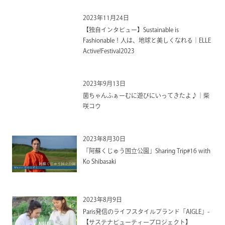
2023年11月24日
【独自インタビュー】Sustainable is
Fashionable！人は、地球と美しくなれる｜ELLE
Active!Festival2023
2023年9月13日
菌ちゃんふぁーむに遊びにいってきたよ♪｜柴
咲コウ
2023年8月30日
「阿蘇くじゅう国立公園」Sharing Trip#16 with
Ko Shibasaki
2023年8月9日
Paris発信のライフスタイルブランド「AIGLE」-
【サステナビューティープロジェクト】