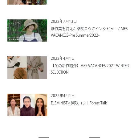
2022年7月13日
畑作業を終えた柴咲コウにインタビュー / MES
VACANCES-Pre Summer2022-
2022年4月1日
【冬の新作紹介】MES VACANCES 2021 WINTER
SELECTION
2022年4月1日
ELEMINIST×柴咲コウ｜Forest Talk