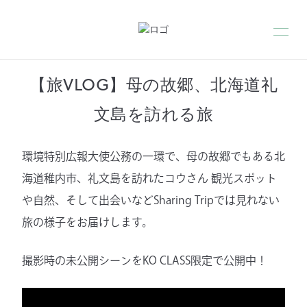
【旅VLOG】母の故郷、北海道礼
文島を訪れる旅
環境特別広報大使公務の一環で、母の故郷でもある北
海道稚内市、礼文島を訪れたコウさん 観光スポット
や自然、そして出会いなどSharing Tripでは見れない
旅の様子をお届けします。
撮影時の未公開シーンをKO CLASS限定で公開中！