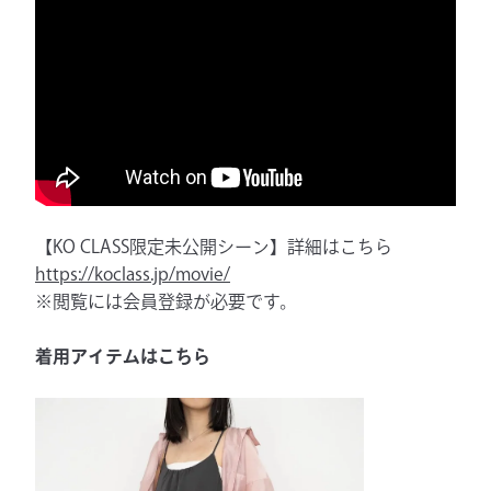
【KO CLASS限定未公開シーン】詳細はこちら
https://koclass.jp/movie/
※閲覧には会員登録が必要です。
着用アイテムはこちら