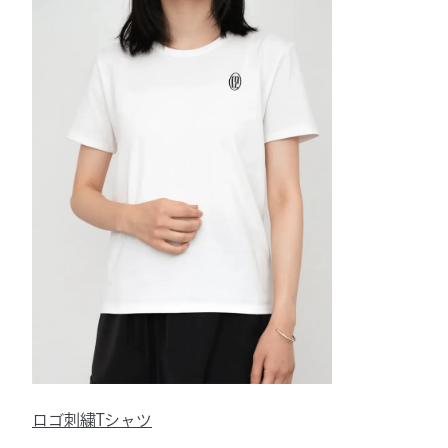
ロゴ刺繍Tシャツ