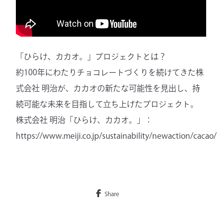
「ひらけ、カカオ。」プロジェクトとは？
約100年にわたりチョコレートづくりを続けてきた株
式会社 明治が、カカオの新たな可能性を見出し、持
続可能な未来を目指して立ち上げたプロジェクト。
株式会社 明治「ひらけ、カカオ。」：
https://www.meiji.co.jp/sustainability/newaction/cacao/
Share