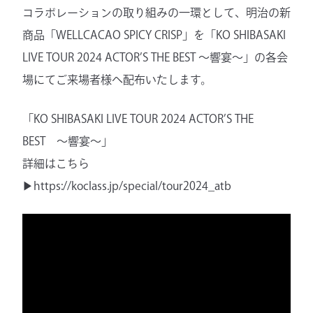
コラボレーションの取り組みの一環として、明治の新
商品「WELLCACAO SPICY CRISP」を「KO SHIBASAKI
LIVE TOUR 2024 ACTOR’S THE BEST 〜響宴〜」の各会
場にてご来場者様へ配布いたします。
「KO SHIBASAKI LIVE TOUR 2024 ACTOR’S THE
BEST 〜響宴〜」
詳細はこちら
▶︎
https://koclass.jp/special/tour2024_atb