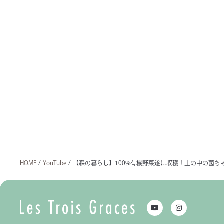
HOME
/
YouTube
/
【森の暮らし】100%有機野菜遂に収穫！土の中の菌ち