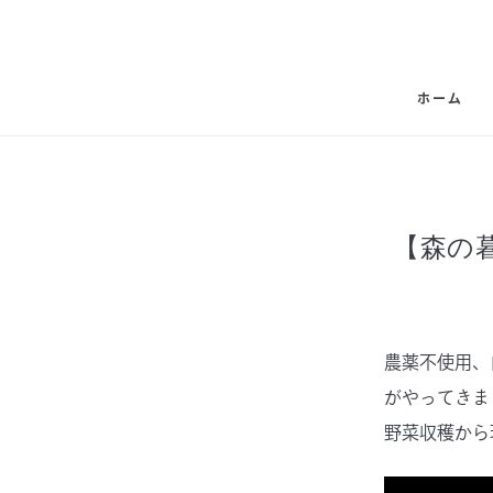
ホーム
【森の
農薬不使用、
がやってきま
野菜収穫から