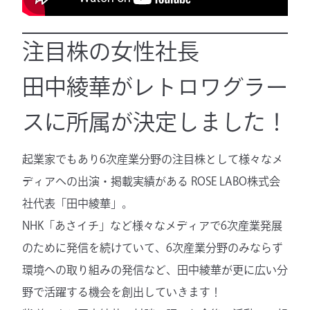
注目株の女性社長
田中綾華がレトロワグラー
スに所属が決定しました！
起業家でもあり6次産業分野の注目株として様々なメ
ディアへの出演・掲載実績がある ROSE LABO株式会
社代表「田中綾華」。
NHK「あさイチ」など様々なメディアで6次産業発展
のために発信を続けていて、6次産業分野のみならず
環境への取り組みの発信など、田中綾華が更に広い分
野で活躍する機会を創出していきます！