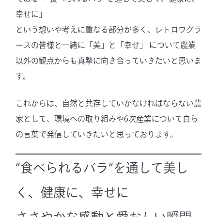
幸せに」
という想いや考えに重なる部分が多く、レトロワグラ
ースの皆様と一緒に「美」と「幸せ」 について農業
以外の観点からも真摯に向き合っていきたいと思いま
す。
これからは、自然と共存していかなければならない農
家として、環境への取り組みや6次産業について自ら
の言葉で発信していきたいと思っております。
“食べられるバラ“を通して美し
く、健康に、幸せに