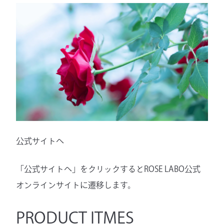
公式サイトへ
「公式サイトへ」をクリックするとROSE LABO公式
オンラインサイトに遷移します。
PRODUCT ITMES