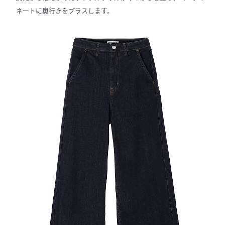
ネートに奥行きをプラスします。