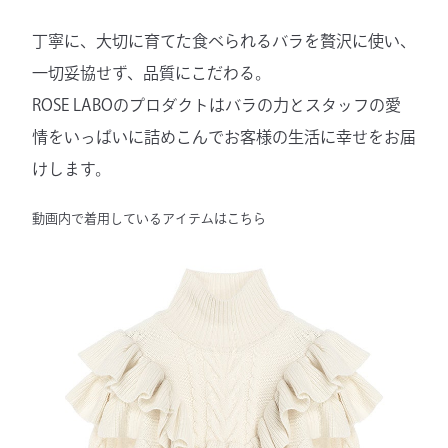
丁寧に、大切に育てた食べられるバラを贅沢に使い、
一切妥協せず、品質にこだわる。
ROSE LABOのプロダクトはバラの力とスタッフの愛
情をいっぱいに詰めこんでお客様の生活に幸せをお届
けします。
動画内で着用しているアイテムはこちら