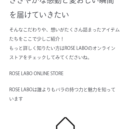
ささやかな感動と愛おしい瞬間
を届けていきたい
そんなこだわりや、想いがたくさん詰まったアイテム
たちをここで少しご紹介！
もっと詳しく知りたい方はROSE LABOのオンライン
ストアをチェックしてみてくださいね。
ROSE LABO ONLINE STORE
ROSE LABOは誰よりもバラの持つ力と魅力を知って
います