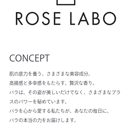
CONCEPT
肌の底力を養う、さまざまな美容成分。
高揚感と多幸感をもたらす、贅沢な香り。
バラは、その姿が美しいだけでなく、さまざまなプラ
スのパワーを秘めています。
バラを心から愛する私たちが、あなたの毎日に、
バラの本当の力をお届けします。