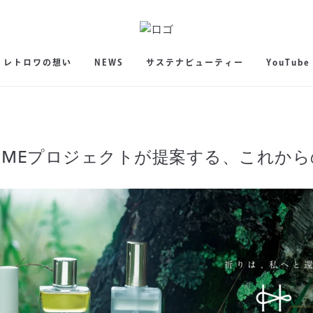
レトロワの想い
NEWS
サステナビューティー
YouTube
RI-MEプロジェクトが提案する、これか