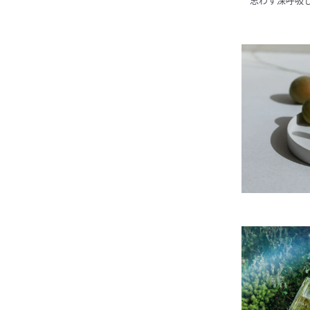
思わず深呼吸