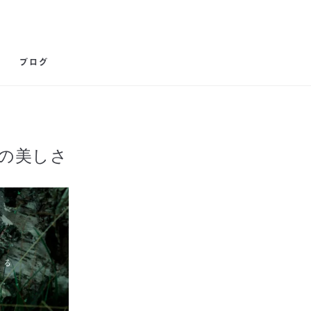
ブログ
らの美しさ