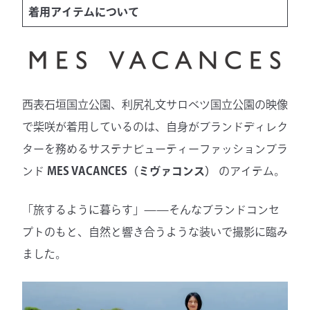
着用アイテムについて
西表石垣国立公園、利尻礼文サロベツ国立公園の映像
で柴咲が着用しているのは、自身がブランドディレク
ターを務めるサステナビューティーファッションブラ
ンド
MES VACANCES（ミヴァコンス）
のアイテム。
「旅するように暮らす」——そんなブランドコンセ
プトのもと、自然と響き合うような装いで撮影に臨み
ました。