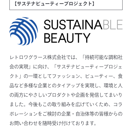
【サステナビューティープロジェクト】
レトロワグラース株式会社では、「持続可能な調和社
会の実現」に向け、「サステナビューティープロジェ
クト」の一環としてファッション、ビューティー、食
品など多様な企業とのタイアップを実現し、環境と人
の両方にやさしいプロダクトや企画を発信してまいり
ました。今後もこの取り組みを広げていくため、コラ
ボレーションをご検討の企業・自治体等の皆様からの
お問い合わせを随時受け付けております。