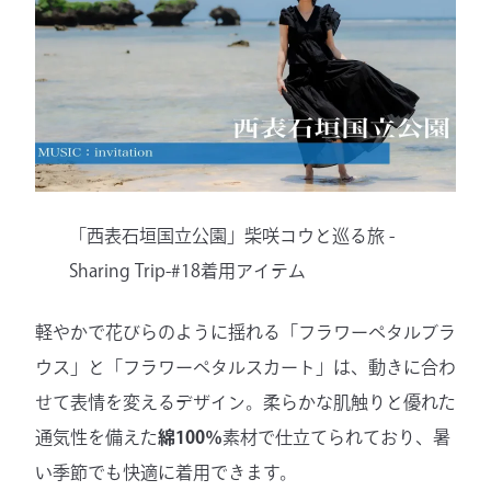
「西表石垣国立公園」柴咲コウと巡る旅 -
Sharing Trip-#18着用アイテム
軽やかで花びらのように揺れる「フラワーペタルブラ
ウス」と「フラワーペタルスカート」は、動きに合わ
せて表情を変えるデザイン。柔らかな肌触りと優れた
通気性を備えた
綿100％
素材で仕立てられており、暑
い季節でも快適に着用できます。