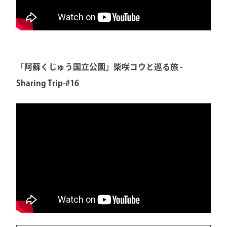
「阿蘇くじゅう国立公園」柴咲コウと巡る旅 -
Sharing Trip-#16