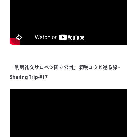
「利尻礼文サロベツ国立公園」柴咲コウと巡る旅 -
Sharing Trip-#17