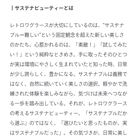
┃サステナビューティーとは
レトロワグラースが大切にしているのは、“サステナ
ブル＝難しい”という固定観念を超えた新しい美しさ
のかたち。心惹かれるのは、「素敵！」「試してみた
い！」という純粋なときめき。手に取ったそのひとつ
が実は環境にやさしく生まれていたと知った時、日常
が少し誇らしく、豊かになる。サステナブルは義務で
はなく、自然に続いていく美しさの選択。軽やかで洗
練された体験を楽しみながら、気づけば未来へつなが
る一歩を踏み出している。それが、レトロワグラース
の考えるサステナビューティー。「サステナブルだか
ら選ぶ」のではなく、「選びたいと思ったものが、実
はサステナブルだった」。その気づきが、日常に美し