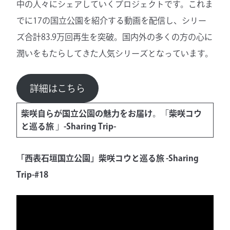
中の人々にシェアしていくプロジェクトです。これま
でに17の国立公園を紹介する動画を配信し、シリー
ズ合計83.9万回再生を突破。国内外の多くの方の心に
潤いをもたらしてきた人気シリーズとなっています。
詳細はこちら
柴咲自らが国立公園の魅力をお届け
。「
柴咲コウ
と巡る旅
」
-Sharing Trip-
「西表石垣国立公園」柴咲コウと巡る旅 -Sharing
Trip-#18