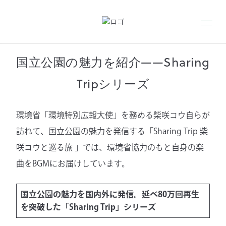
国立公園の魅力を紹介——Sharing
Tripシリーズ
環境省「環境特別広報大使」を務める柴咲コウ自らが
訪れて、国立公園の魅力を発信する「Sharing Trip 柴
咲コウと巡る旅 」では、環境省協力のもと自身の楽
曲をBGMにお届けしています。
国立公園の魅力を国内外に発信。延べ80万回再生
を突破した「Sharing Trip」シリーズ