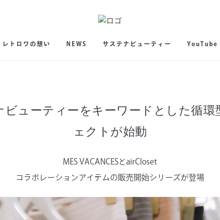
レトロワの想い
NEWS
サステナビューティー
YouTube
ナビューティーをキーワードとした循環
ェクトが始動
MES VACANCESとairCloset
コラボレーションアイテムの販売開始シリーズが登場