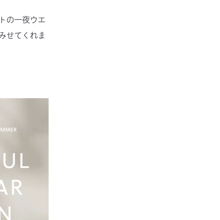
トの一夜ウエ
みせてくれま