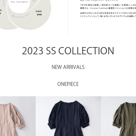
2023 SS COLLECTION
NEW ARRIVALS
ONEPIECE