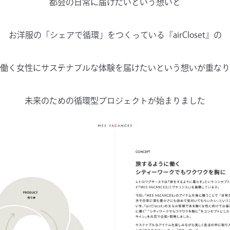
都会の⽇常に届けたいという想いと
お洋服の「シェアで循環」をつくっている『airCloset』の
働く女性にサステナブルな体験を届けたいという想いが重なり
未来のための循環型プロジェクトが始まりました