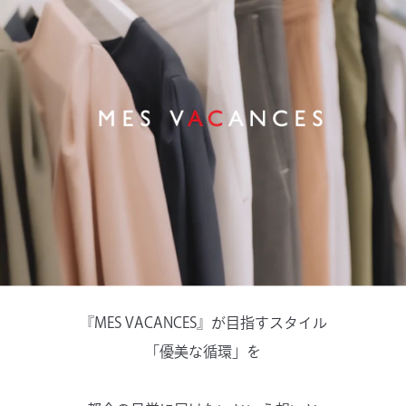
『MES VACANCES』が⽬指すスタイル
「優美な循環」を