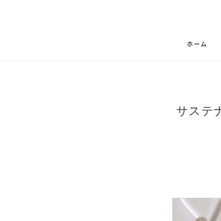
ホーム
サステ