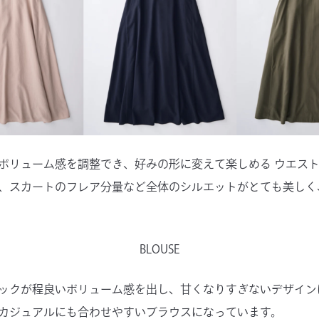
ボリューム感を調整でき、好みの形に変えて楽しめる ウエス
、スカートのフレア分量など全体のシルエットがとても美しく
BLOUSE
ックが程良いボリューム感を出し、甘くなりすぎないデザイン
カジュアルにも合わせやすいブラウスになっています。