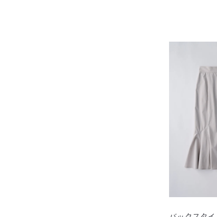
バックスタイ