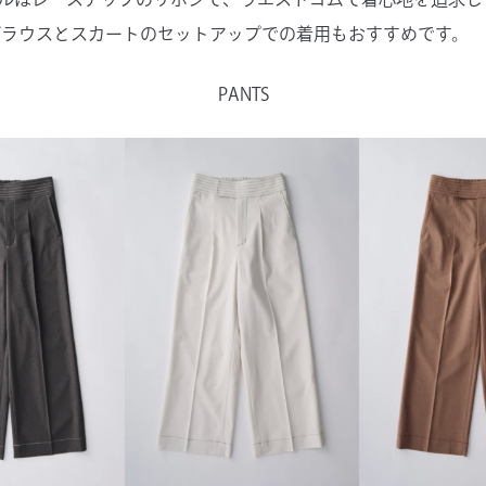
ブラウスとスカートのセットアップでの着用もおすすめです。
PANTS