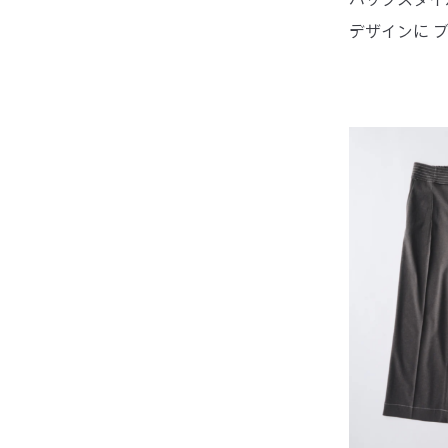
デザインに 