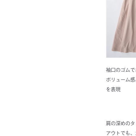
袖口のゴムで
ボリューム感
を表現
肩の深めのタ
アウトでも、