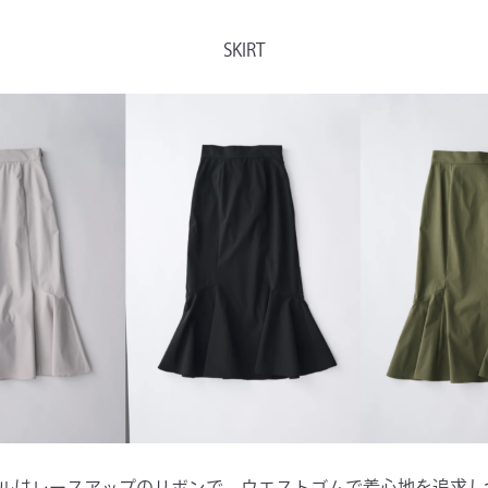
SKIRT
ルはレースアップのリボンで、ウエストゴムで着心地を追求し