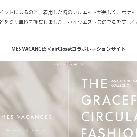
イントになるのと、着用した時のシルエットが美しく、ポケッ
どをミリ単位で調整しました。ハイウエストなので脚を美しく
MES VACANCES×airClosetコラボレーションサイト