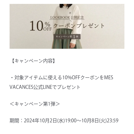
【キャンペーン内容】
・対象アイテムに使える10%OFFクーポンをMES
VACANCES公式LINEでプレゼント
＜キャンペーン第1弾＞
期間：2024年10月2日(水)19:00〜10月8日(火)23:59