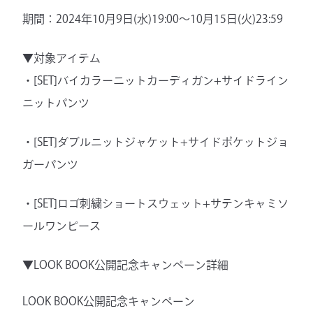
期間：2024年10月9日(水)19:00〜10月15日(火)23:59
▼対象アイテム
・[SET]バイカラーニットカーディガン+サイドライン
ニットパンツ
・[SET]ダブルニットジャケット+サイドポケットジョ
ガーパンツ
・[SET]ロゴ刺繍ショートスウェット+サテンキャミソ
ールワンピース
▼LOOK BOOK公開記念キャンペーン詳細
LOOK BOOK公開記念キャンペーン