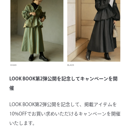
LOOK BOOK第2弾公開を記念してキャンペーンを開
催
LOOK BOOK第2弾公開を記念して、掲載アイテムを
10%OFFでお買い求めいただけるキャンペーンを開催
いたします。