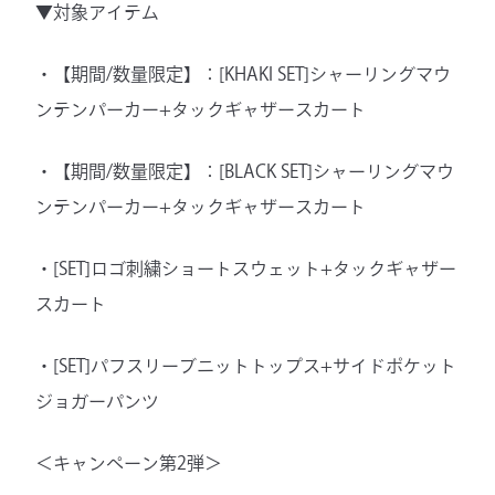
▼対象アイテム
・【期間/数量限定】：[KHAKI SET]シャーリングマウ
ンテンパーカー+タックギャザースカート
・【期間/数量限定】：[BLACK SET]シャーリングマウ
ンテンパーカー+タックギャザースカート
・[SET]ロゴ刺繍ショートスウェット+タックギャザー
スカート
・[SET]パフスリーブニットトップス+サイドポケット
ジョガーパンツ
＜キャンペーン第2弾＞