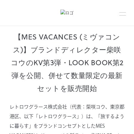
【MES VACANCES (ミヴァコン
ス)】ブランドディレクター柴咲
コウのKV第3弾・LOOK BOOK第2
弾を公開、併せて数量限定の最新
セットを販売開始
レトロワグラース株式会社（代表：柴咲コウ、東京都
港区、以下「レトロワグラース」）は、「旅するよう
に暮らす」をブランドコンセプトとしたMES