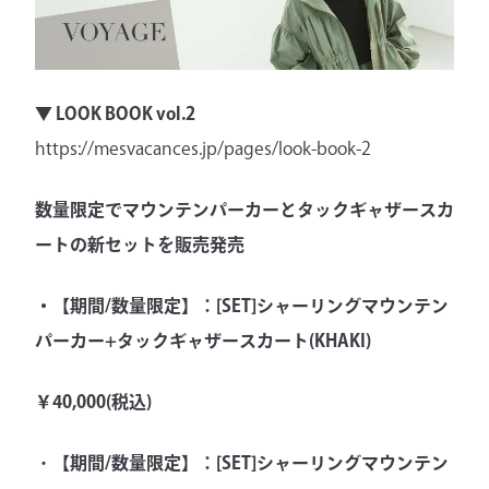
▼ LOOK BOOK vol.2
https://mesvacances.jp/pages/look-book-2
数量限定でマウンテンパーカーとタックギャザースカ
ートの新セットを販売発売
・
【期間/数量限定】：[SET]シャーリングマウンテン
パーカー+タックギャザースカート(KHAKI)
￥40,000(税込)
・
【期間/数量限定】：[SET]シャーリングマウンテン