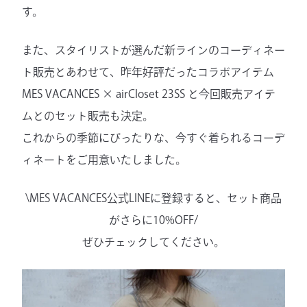
す。
また、スタイリストが選んだ新ラインのコーディネー
ト販売とあわせて、昨年好評だったコラボアイテム
MES VACANCES × airCloset 23SS と今回販売アイテ
ムとのセット販売も決定。
これからの季節にぴったりな、今すぐ着られるコーデ
ィネートをご用意いたしました。
\MES VACANCES公式LINEに登録すると、セット商品
がさらに10%OFF/
ぜひチェックしてください。