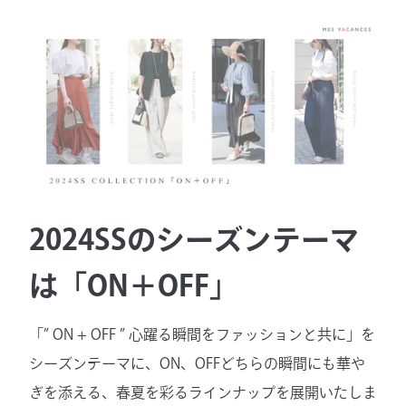
2024SSのシーズンテーマ
は「ON＋OFF」
「” ON + OFF ” 心躍る瞬間をファッションと共に」を
シーズンテーマに、ON、OFFどちらの瞬間にも華や
ぎを添える、春夏を彩るラインナップを展開いたしま