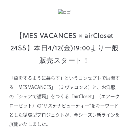
【MES VACANCES × airCloset
24SS】本日4/12(金)19:00より一般
販売スタート！
「旅をするように暮らす」というコンセプトで展開す
る「MES VACANCES」（ミヴァコンス）と、お洋服
の「シェアで循環」をつくる「airCloset」（エアーク
ローゼット）の”サステナビューティー”をキーワード
とした循環型プロジェクトが、今シーズン新ラインを
展開いたしました。