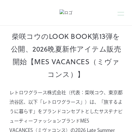
柴咲コウのLOOK BOOK第13弾を
公開、2026晩夏新作アイテム販売
開始【MES VACANCES（ミヴァ
コンス）】
レトロワグラース株式会社（代表：柴咲コウ、東京都
渋谷区、以下「レトロワグラース」）は、「旅するよ
うに暮らす」をブランドコンセプトとしたサステナビ
ューティーファッションブランドMES
VACANCES（ミヴァコンス）の2026 Late Summer