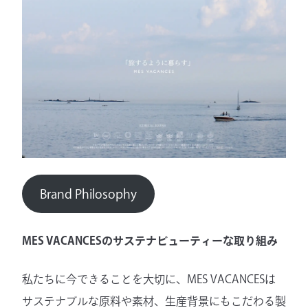
Brand Philosophy
MES VACANCESのサステナビューティーな取り組み
私たちに今できることを大切に、MES VACANCESは
サステナブルな原料や素材、生産背景にもこだわる製