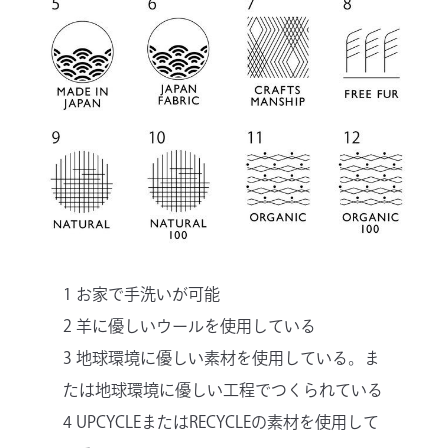
1 お家で手洗いが可能
2 羊に優しいウールを使用している
3 地球環境に優しい素材を使用している。ま
たは地球環境に優しい工程でつくられている
4 UPCYCLEまたはRECYCLEの素材を使用して