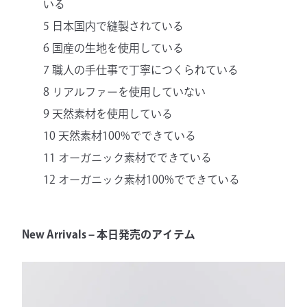
いる
5 日本国内で縫製されている
6 国産の生地を使用している
7 職人の手仕事で丁寧につくられている
8 リアルファーを使用していない
9 天然素材を使用している
10 天然素材100%でできている
11 オーガニック素材でできている
12 オーガニック素材100%でできている
New Arrivals – 本日発売のアイテム