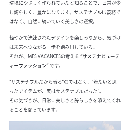
環境にやさしく作られていたと知ることで、日常が少
し誇らしく、豊かになります。サステナブルは義務で
はなく、自然に続いていく美しさの選択。
軽やかで洗練されたデザインを楽しみながら、気づけ
ば未来へつながる一歩を踏み出している。
それが、MES VACANCESの考える
“サステナビューテ
ィーファッション”
です。
“サステナブルだから着る”のではなく、“着たいと思
ったアイテムが、実はサステナブルだった”。
その気づきが、日常に美しさと誇らしさを添えてくれ
ることを願っています。