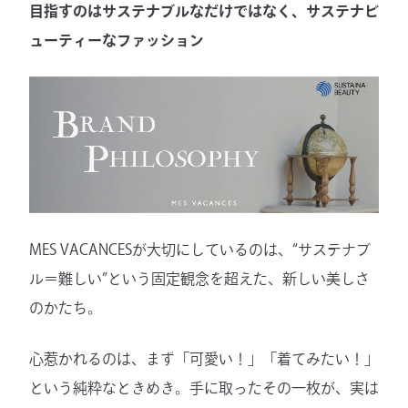
目指すのはサステナブルなだけではなく、サステナビ
ューティーなファッション
MES VACANCESが大切にしているのは、“サステナブ
ル＝難しい”という固定観念を超えた、新しい美しさ
のかたち。
心惹かれるのは、まず「可愛い！」「着てみたい！」
という純粋なときめき。手に取ったその一枚が、実は