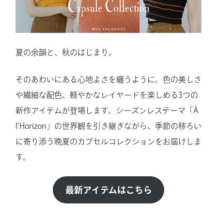
夏の余韻と、秋のはじまり。
そのあわいにある心地よさを纏うように、色の美しさ
や繊細な配色、軽やかなレイヤードを楽しめる3つの
新作アイテムが登場します。シーズンレステーマ「À
l’Horizon」の世界観を引き継ぎながら、季節の移ろい
に寄り添う晩夏のカプセルコレクションをお届けしま
す。
最新アイテムはこちら