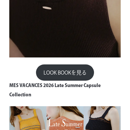
LOOK BOOKを見る
MES VACANCES 2026 Late Summer Capsule
Collection