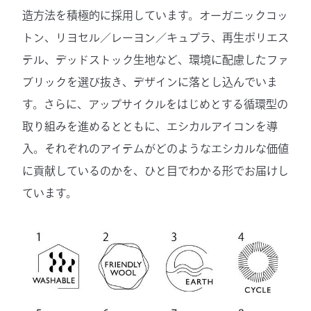
造方法を積極的に採用しています。オーガニックコッ
トン、リヨセル／レーヨン／キュプラ、再生ポリエス
テル、デッドストック生地など、環境に配慮したファ
ブリックを選び抜き、デザインに落とし込んでいま
す。さらに、アップサイクルをはじめとする循環型の
取り組みを進めるとともに、エシカルアイコンを導
入。それぞれのアイテムがどのようなエシカルな価値
に貢献しているのかを、ひと目でわかる形でお届けし
ています。