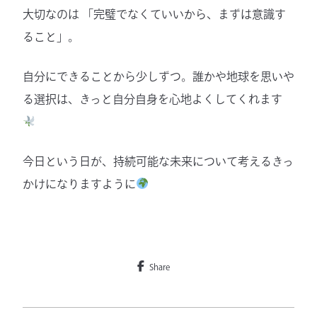
大切なのは 「完璧でなくていいから、まずは意識す
ること」。
自分にできることから少しずつ。誰かや地球を思いや
る選択は、きっと自分自身を心地よくしてくれます
今日という日が、持続可能な未来について考えるきっ
かけになりますように
Share