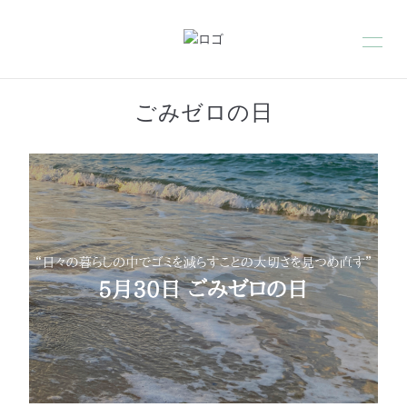
ごみゼロの日