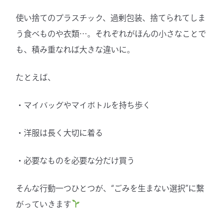
使い捨てのプラスチック、過剰包装、捨てられてしま
う食べものや衣類…。それぞれがほんの小さなことで
も、積み重なれば大きな違いに。
たとえば、
・マイバッグやマイボトルを持ち歩く
・洋服は長く大切に着る
・必要なものを必要な分だけ買う
そんな行動一つひとつが、“ごみを生まない選択”に繋
がっていきます