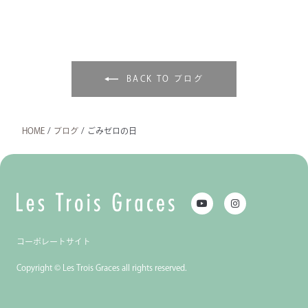
BACK TO ブログ
HOME
/
ブログ
/
ごみゼロの日
コーポレートサイト
Copyright © Les Trois Graces all rights reserved.