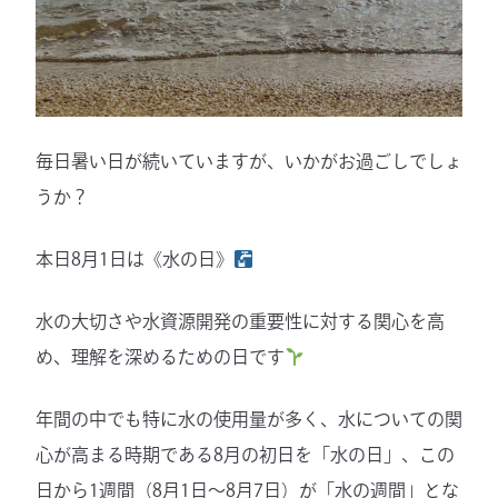
毎日暑い日が続いていますが、いかがお過ごしでしょ
うか？
本日8月1日は《水の日》
水の大切さや水資源開発の重要性に対する関心を高
め、理解を深めるための日です
年間の中でも特に水の使用量が多く、水についての関
心が高まる時期である8月の初日を「水の日」、この
日から1週間（8月1日〜8月7日）が「水の週間」とな