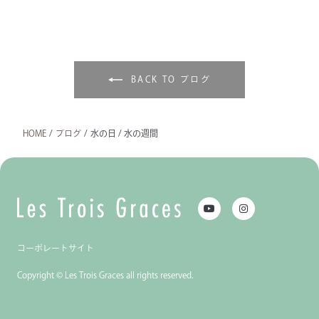
BACK TO ブログ
HOME
/
ブログ
/
水の日 / 水の週間
コーポレートサイト
Copyright © Les Trois Graces all rights reserved.