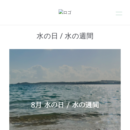
水の日 / 水の週間