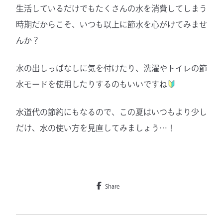
生活しているだけでもたくさんの水を消費してしまう
時期だからこそ、いつも以上に節水を心がけてみませ
んか？
水の出しっぱなしに気を付けたり、洗濯やトイレの節
水モードを使用したりするのもいいですね
水道代の節約にもなるので、この夏はいつもより少し
だけ、水の使い方を見直してみましょう…！
Share