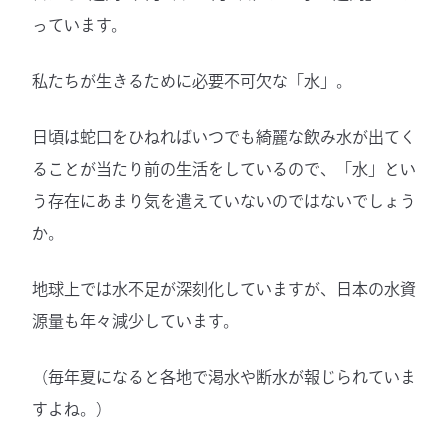
っています。
私たちが生きるために必要不可欠な「水」。
日頃は蛇口をひねればいつでも綺麗な飲み水が出てく
ることが当たり前の生活をしているので、「水」とい
う存在にあまり気を遣えていないのではないでしょう
か。
地球上では水不足が深刻化していますが、日本の水資
源量も年々減少しています。
（毎年夏になると各地で渇水や断水が報じられていま
すよね。）